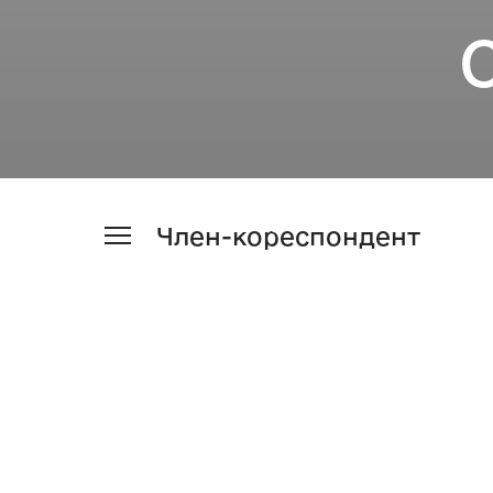
Член-кореспондент