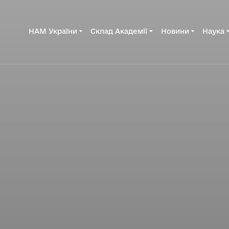
НАМ України
Склад Академії
Новини
Наука