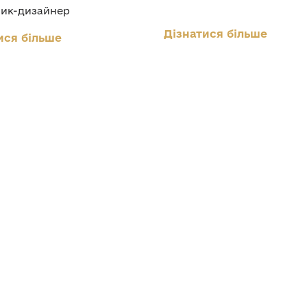
ик-дизайнер
Дізнатися більше
ися більше