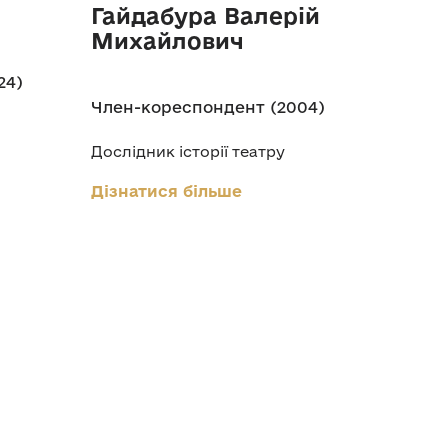
Гайдабура Валерій
Михайлович
24)
Член-кореспондент (2004)
Дослідник історії театру
Дізнатися більше