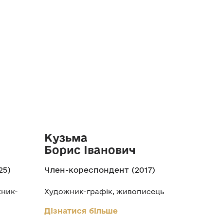
Кузьма
Борис Іванович
25)
Член-кореспондент (2017)
жник-
Художник-графік, живописець
Дізнатися більше