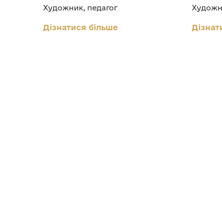
Художник, педагог
Художн
Дізнатися більше
Дізнат