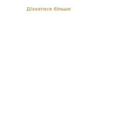
Дізнатися більше