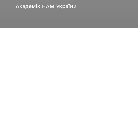
Академік НАМ України