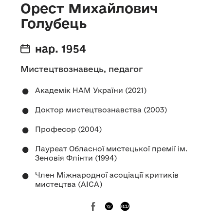
Орест Михайлович
Голубець
нар. 1954
Мистецтвознавець, педагог
Академік НАМ України (2021)
Доктор мистецтвознавства (2003)
Професор (2004)
Лауреат Обласної мистецької премії ім.
Зеновія Флінти (1994)
Член Міжнародної асоціації критиків
мистецтва (AICA)