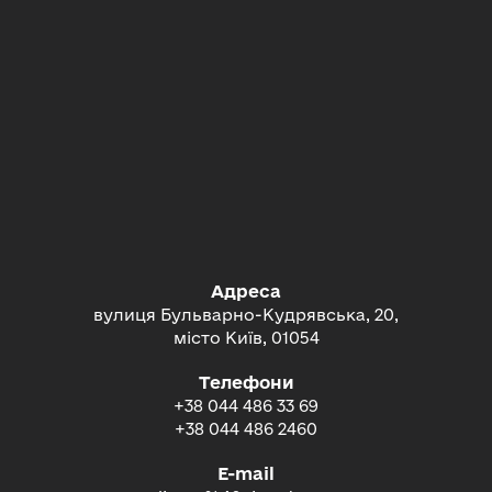
Адреса
вулиця Бульварно-Кудрявська, 20,
місто Київ, 01054
Телефони
+38 044 486 33 69
+38 044 486 2460
E-mail