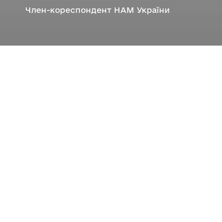
Член-кореспондент НАМ України