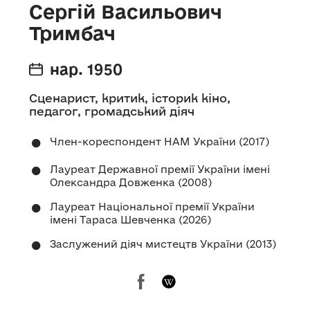
Сергій Васильович
Тримбач
нар. 1950
Сценарист, критик, історик кіно,
педагог, громадський діяч
Член-кореспондент НАМ України (2017)
Лауреат Державної премії України імені
Олександра Довженка (2008)
Лауреат Національної премії України
імені Тараса Шевченка (2026)
Заслужений діяч мистецтв України (2013)