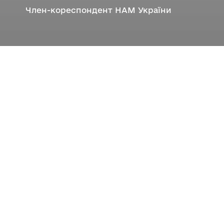
Член-кореспондент НАМ України