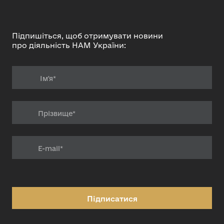
Підпишіться, щоб отримувати новини
про діяльність НАМ України:
Підписатися