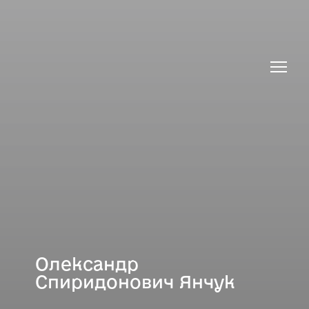
Олександр
Спиридонович Янчук