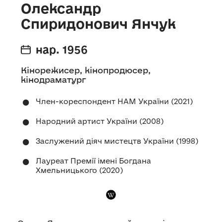
Олександр
Спиридонович Янчук
нар. 1956
Кінорежисер, кінопродюсер,
кінодраматург
Член-кореспондент НАМ України (2021)
Народний артист України (2008)
Заслужений діяч мистецтв України (1998)
Лауреат Премії імені Богдана
Хмельницького (2020)