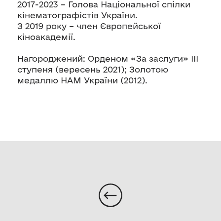
2017-2023 – Голова Національної спілки
кінематографістів України.
З 2019 року – член Європейської
кіноакадемії.
Нагороджений: Орденом «За заслуги» ІІІ
ступеня (вересень 2021); Золотою
медаллю НАМ України (2012).