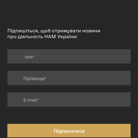
Підпишіться, щоб отримувати новини
про діяльність НАМ України:
Підписатися