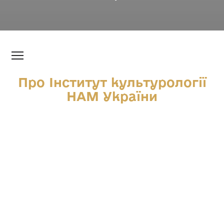
Про Інститут культурології
НАМ України