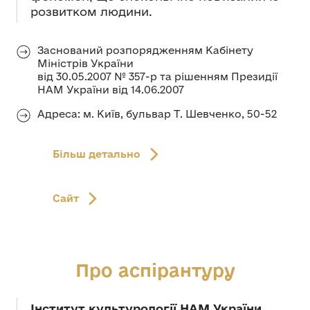
розвитком людини.
Заснований розпорядженням Кабінету
Міністрів України
від 30.05.2007 № 357-р та рішенням Президії
НАМ України від 14.06.2007
Адреса: м. Київ, бульвар Т. Шевченко, 50-52
Більш детально
Сайт
Про аспірантуру
Інститут культурології НАМ України