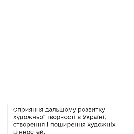
Сприяння дальшому розвитку
художньої творчості в Україні,
створення і поширення художніх
цінностей.