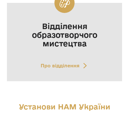
Відділення
образотворчого
мистецтва
Про відділення
Установи НАМ України