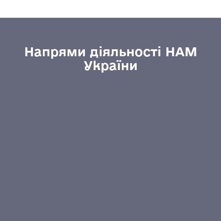
Напрями діяльності НАМ
України