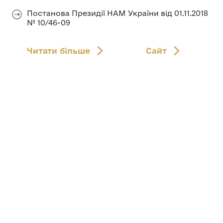
Постанова Президії НАМ України від 01.11.2018
№ 10/46-09
Читати більше
Сайт