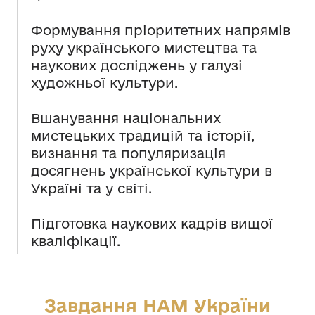
Формування пріоритетних напрямів
руху українського мистецтва та
наукових досліджень у галузі
художньої культури.
Вшанування національних
мистецьких традицій та історії,
визнання та популяризація
досягнень української культури в
Україні та у світі.
Підготовка наукових кадрів вищої
кваліфікації.
Завдання НАМ України