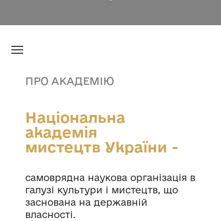
ПРО АКАДЕМІЮ
Національна
академія
мистецтв України -
самоврядна наукова організація в
галузі культури і мистецтв, що
заснована на державній
власності.