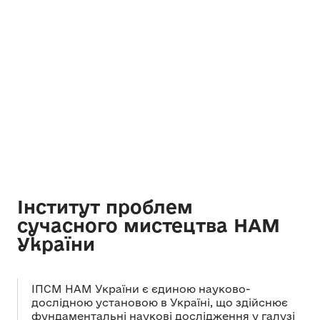
Інститут проблем
сучасного мистецтва НАМ
України
ІПСМ НАМ України є єдиною науково-
дослідною установою в Україні, що здійснює
фундаментальні наукові дослідження у галузі