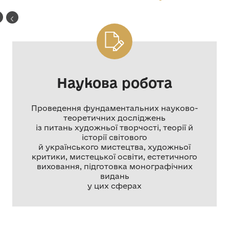
Наукова робота
Проведення фундаментальних науково-
теоретичних досліджень
із питань художньої творчості, теорії й
історії світового
й українського мистецтва, художньої
критики, мистецької освіти, естетичного
виховання, підготовка монографічних
видань
у цих сферах