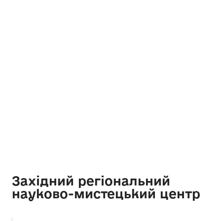
Західний регіональний
науково-мистецький центр