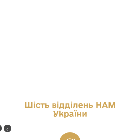
Шість відділень НАМ
України