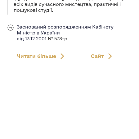
всіх видів сучасного мистецтва, практичні і
пошукові студії.
Заснований розпорядженням Кабінету
Міністрів України
від 13.12.2001
№ 578-р
Читати більше
Сайт