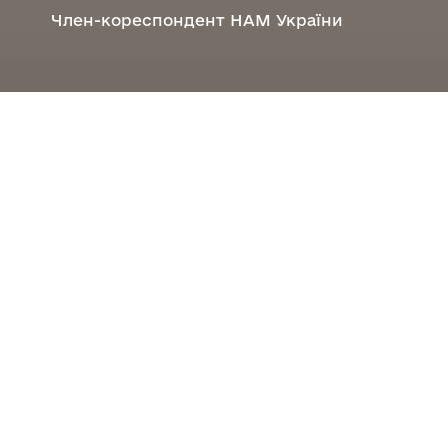
Член-кореспондент НАМ України