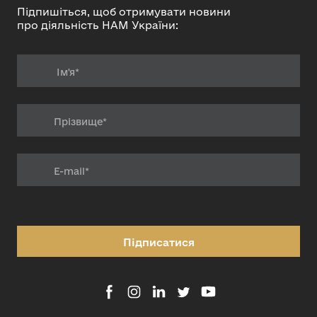
Підпишіться, щоб отримувати новини
про діяльність НАМ України:
Підписатися