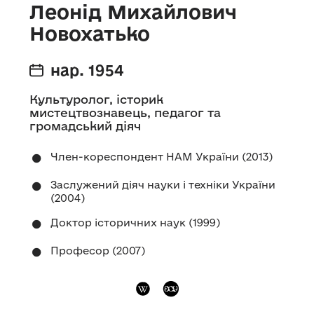
Леонід Михайлович
Новохатько
нар. 1954
Культуролог, історик
мистецтвознавець, педагог та
громадський діяч
Член-кореспондент НАМ України (2013)
Заслужений діяч науки і техніки України
(2004)
Доктор історичних наук (1999)
Професор (2007)