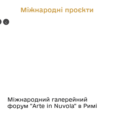
Міжнародні проєкти
Міжнародний галерейний
форум "Arte in Nuvola" в Римі