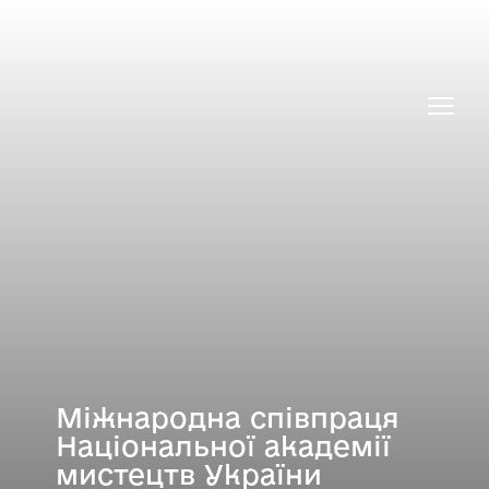
Міжнародні проєкти
Міжнародна співпраця
Національної академії
мистецтв України