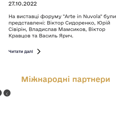
27.10.2022
На виставці форуму "Arte in Nuvola" були
представлені: Віктор Сидоренко, Юрій
Сівірін, Владислав Мамсиков, Віктор
Кравцов та Василь Ярич.
Читати далі
Міжнародні партнери