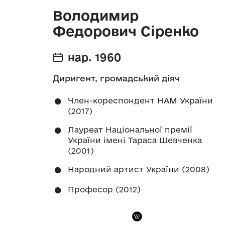
Володимир
Федорович Сіренко
нар. 1960
Диригент, громадський діяч
Член-кореспондент НАМ України
(2017)
Лауреат Національної премії
України імені Тараса Шевченка
(2001)
Народний артист України (2008)
Професор (2012)