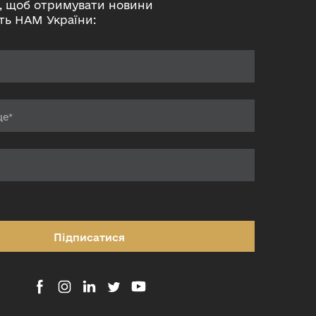
, щоб отримувати новини
ть НАМ України:
Підписатися