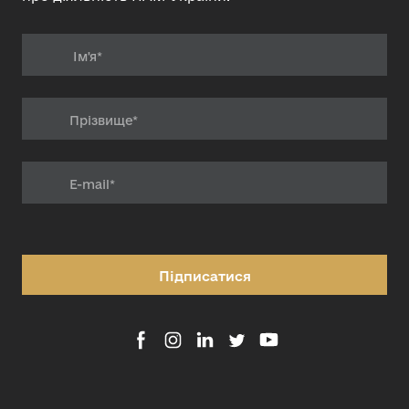
Підписатися