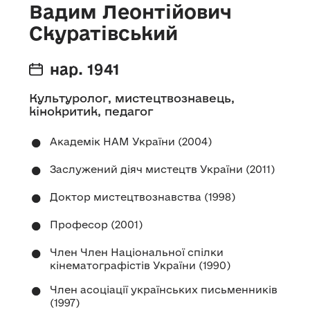
Вадим Леонтійович
Скуратівський
нар. 1941
Культуролог, мистецтвознавець,
кінокритик, педагог
Академік НАМ України (2004)
Заслужений діяч мистецтв України (2011)
Доктор мистецтвознавства (1998)
Професор (2001)
Член Член Національної спілки
кінематографістів України (1990)
Член асоціації українських письменників
(1997)