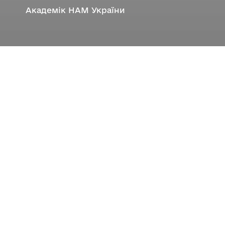
Академік НАМ України