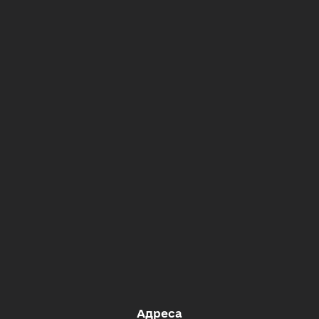
Адреса