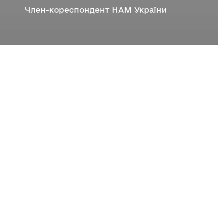
Член-кореспондент НАМ України