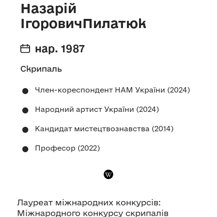
Назарій
ІгоровичПилатюк
нар. 1987
Скрипаль
Член-кореспондент НАМ України (2024)
Народний артист України (2024)
Кандидат мистецтвознавства (2014)
Професор (2022)
Лауреат міжнародних конкурсів:
Міжнародного конкурсу скрипалів