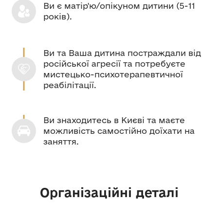
Ви є матір'ю/опікуном дитини (5-11
років).
Ви та Ваша дитина постраждали від
російської агресії та потребуєте
мистецько-психотерапевтичної
реабілітації.
Ви знаходитесь в Києві та маєте
можливість самостійно доїхати на
заняття.
Організаційні деталі