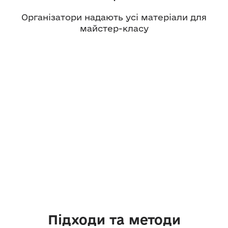
Організатори надають усі матеріали для
майстер-класу
Підходи та методи