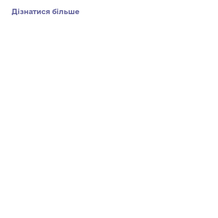
Дізнатися більше