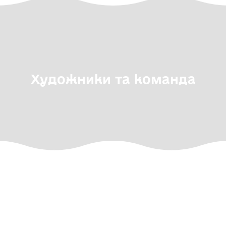
Художники та команда