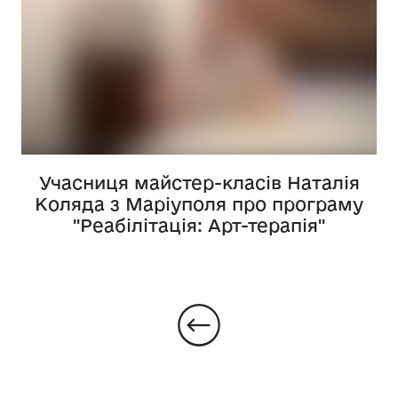
Учасниця майстер-класів Наталія
Коляда з Маріуполя про програму
"Реабілітація: Арт-терапія"