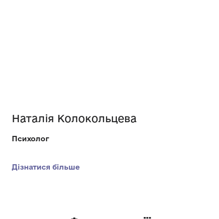
Наталія Колокольцева
Психолог
Дізнатися більше