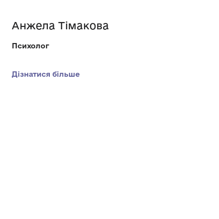
Анжела Тімакова
Психолог
Дізнатися більше