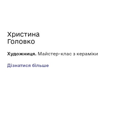
Христина
Головко
Художниця.
Майстер-клас з кераміки
Дізнатися більше