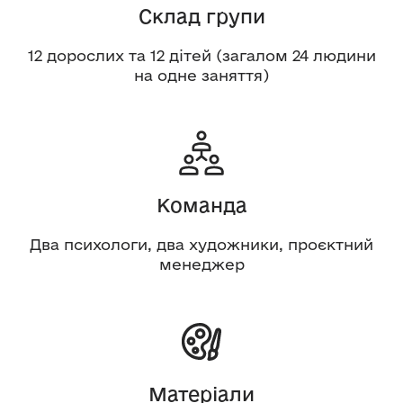
Склад групи
12 дорослих та 12 дітей (загалом 24 людини
на одне заняття)
Команда
Два психологи, два художники, проєктний
менеджер
Матеріали