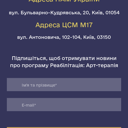
вул. Бульварно-Кудрявська, 20, Київ, 01054
Адреса ЦСМ М17
вул. Антоновича, 102-104, Київ, 03150
Підпишіться, щоб отримувати новини
про програму Реабілітація: Арт-терапія