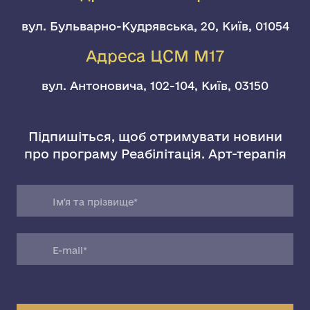
вул. Бульварно-Кудрявська, 20, Київ, 01054
Адреса ЦСМ М17
вул. Антоновича, 102-104, Київ, 03150
Підпишіться, щоб отримувати новини
про програму Реабілітація. Арт-терапія