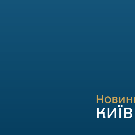
Новин
КИЇВ