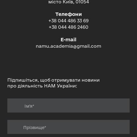
місто Київ, 01054
Телефони
+38 044 486 33 69
+38 044 486 2460
E-mail
namu.academia@gmail.com
Підпишіться, щоб отримувати новини
про діяльність НАМ України: