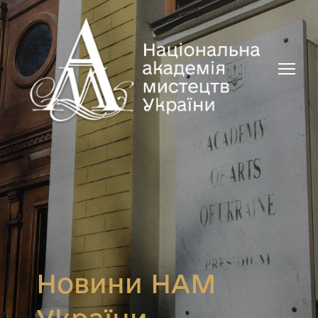
Новини НАМ