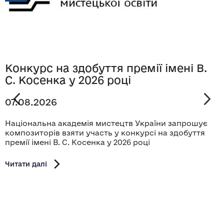
Конкурс на здобуття премії імені В.
С. Косенка у 2026 році
07.08.2026
Національна академія мистецтв України запрошує
композиторів взяти участь у конкурсі на здобуття
премії імені В. С. Косенка у 2026 році
Читати далі