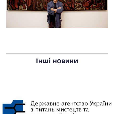
Інші новини