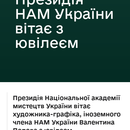
НАМ України
вітає з
ювілеєм
Президія Національної академії
мистецтв України вітає
художника-графіка, іноземного
члена НАМ України Валентина