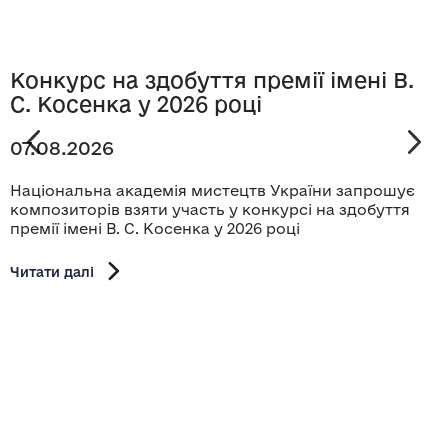
Конкурс на здобуття премії імені В.
С. Косенка у 2026 році
07.08.2026
Національна академія мистецтв України запрошує
композиторів взяти участь у конкурсі на здобуття
премії імені В. С. Косенка у 2026 році
Читати далі