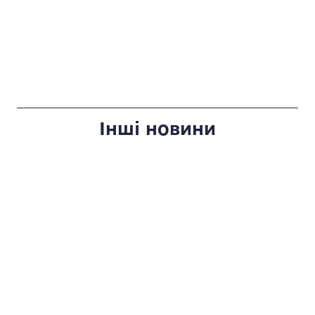
Інші новини