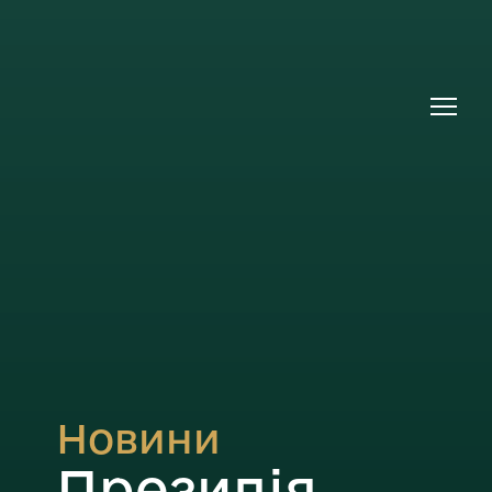
Новини
Президія