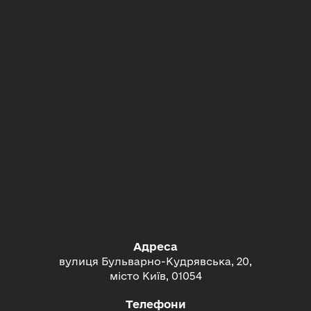
Адреса
вулиця Бульварно-Кудрявська, 20,
місто Київ, 01054
Телефони