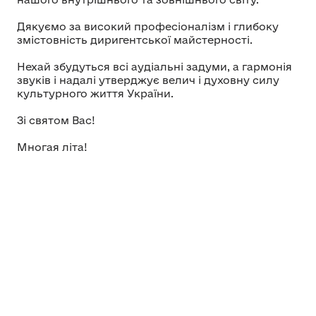
Дякуємо за високий професіоналізм і глибоку
змістовність диригентської майстерності.
Нехай збудуться всі аудіальні задуми, а гармонія
звуків і надалі утверджує велич і духовну силу
культурного життя України.
Зі святом Вас!
Многая літа!