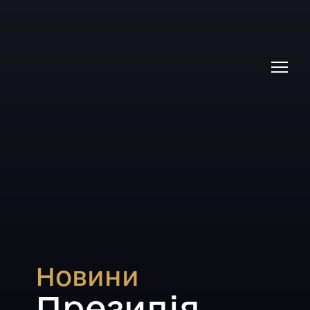
Новини
Президія