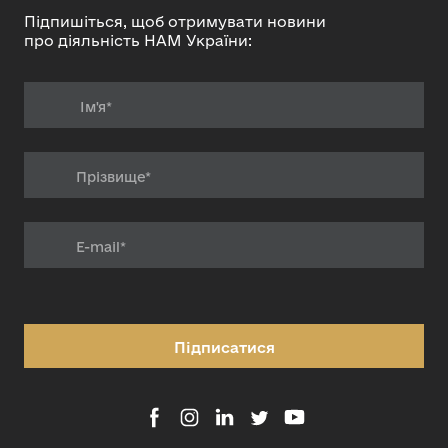
Підпишіться, щоб отримувати новини
про діяльність НАМ України:
Підписатися