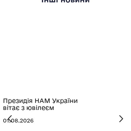
Президія НАМ України
вітає з ювілеєм
01.08.2026