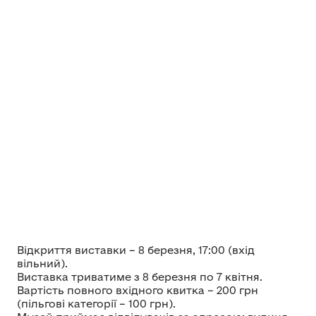
Відкриття виставки – 8 березня, 17:00 (вхід
вільний).
Виставка триватиме з 8 березня по 7 квітня.
Вартість повного вхідного квитка – 200 грн
(пільгові категорії – 100 грн).