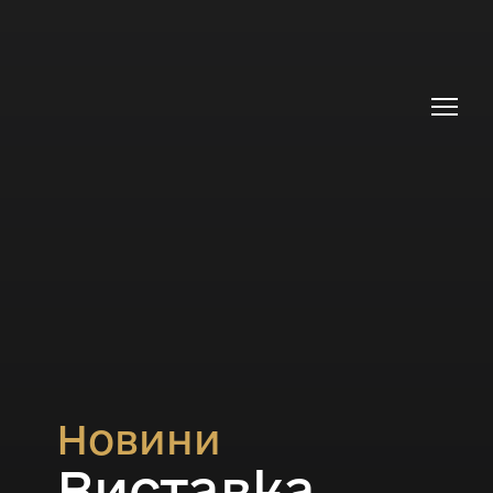
Новини
Виставка