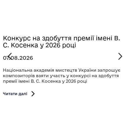
Конкурс на здобуття премії імені В.
С. Косенка у 2026 році
07.08.2026
Національна академія мистецтв України запрошує
композиторів взяти участь у конкурсі на здобуття
премії імені В. С. Косенка у 2026 році
Читати далі