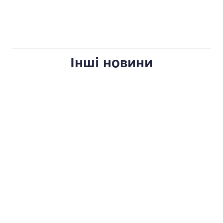
Інші новини