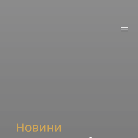
Новини