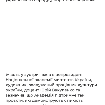
Участь у зустрічі взяв віцепрезидент
Національної академії мистецтв України,
художник, заслужений працівник культури
України, доцент Юрій Вакуленко та
зазначив, що Академія підтримує такі
проєкти, які демонструють стійкість