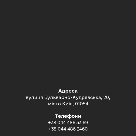
Адреса
вулиця Бульварно-Кудрявська, 20,
місто Київ, 01054
Телефони
+38 044 486 33 69
+38 044 486 2460