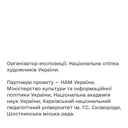
Організатор експозиції: Національна спілка
художників України.
Партнери проєкту — НАМ України,
Міністерство культури та інформаційної
політики України, Національна академія
наук України, Харківський національний
педагогічний університет ім. Г.С. Сковороди,
Шосткинська міська рада.