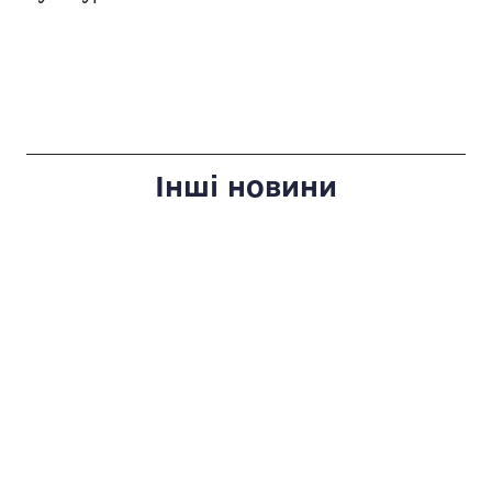
Інші новини