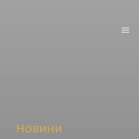
Новини