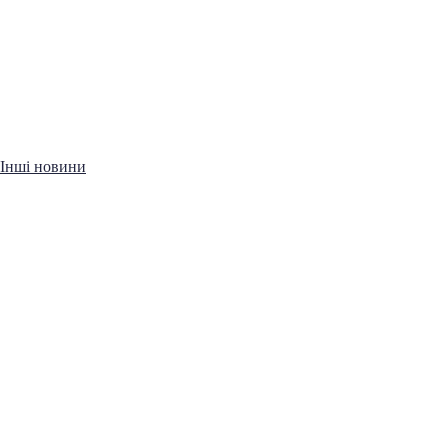
Інші новини