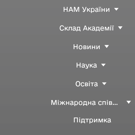
НАМ України
Склад Академії
Новини
Наука
Освіта
Міжнародна співпраця
Підтримка