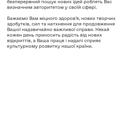
безперервний пошук нових ідей роблять Вас
визначним авторитетом у своїй сфері.
Бажаємо Вам міцного здоров’я, нових творчих
здобутків, сил та натхнення для продовження
Вашої надзвичайно важливої справи. Нехай
кожен день приносить радість від нових
відкриттів, а Ваша праця і надалі сприяє
культурному розвитку нашої країни.