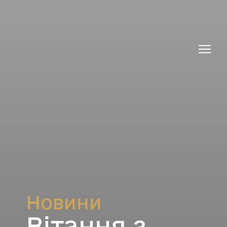
Новини
Вітання з