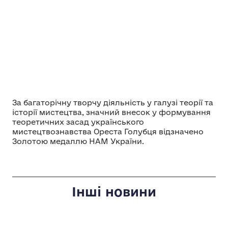
За багаторічну творчу діяльність у галузі теорії та
історії мистецтва, значний внесок у формування
теоретичних засад українського
мистецтвознавства Ореста Голубця відзначено
Золотою медаллю НАМ України.
Інші новини