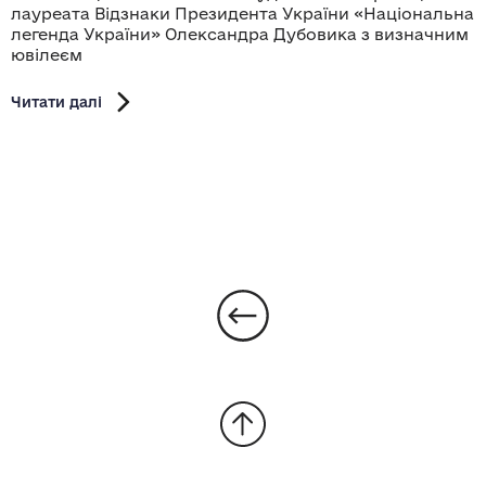
лауреата Відзнаки Президента України «Національна
легенда України» Олександра Дубовика з визначним
ювілеєм
Читати далі