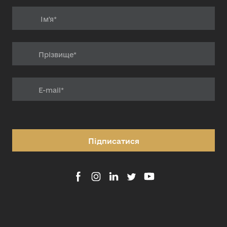
Підписатися