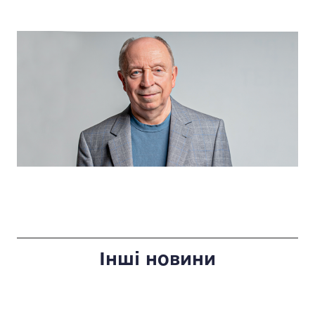
Інші новини