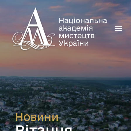
Новини
Вітання