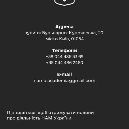
Адреса
вулиця Бульварно-Кудрявська, 20,
місто Київ, 01054
Телефони
+38 044 486 33 69
+38 044 486 2460
E-mail
namu.academia@gmail.com
Підпишіться, щоб отримувати новини
про діяльність НАМ України: