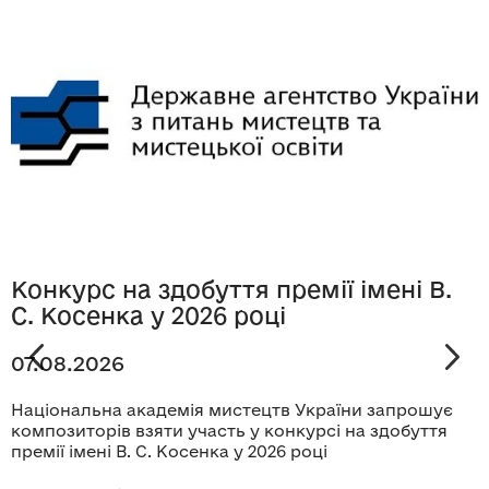
Конкурс на здобуття премії імені В.
С. Косенка у 2026 році
07.08.2026
Національна академія мистецтв України запрошує
композиторів взяти участь у конкурсі на здобуття
премії імені В. С. Косенка у 2026 році