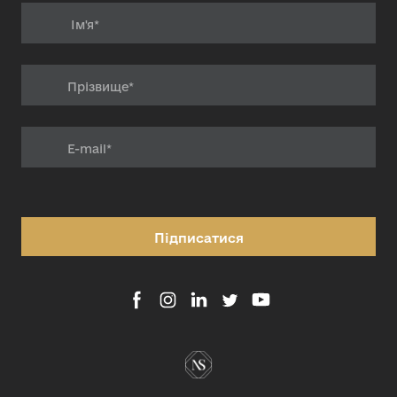
Підписатися