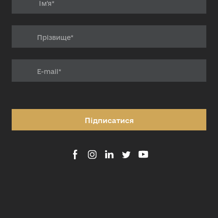
Підписатися