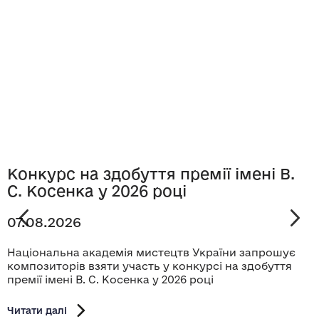
Конкурс на здобуття премії імені В.
С. Косенка у 2026 році
07.08.2026
Національна академія мистецтв України запрошує
композиторів взяти участь у конкурсі на здобуття
премії імені В. С. Косенка у 2026 році
Читати далі