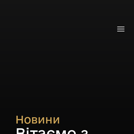
Новини
Вітаємо з