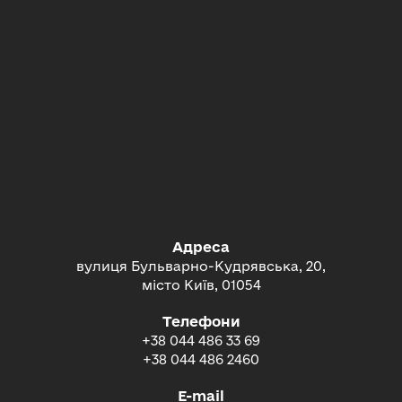
Адреса
вулиця Бульварно-Кудрявська, 20,
місто Київ, 01054
Телефони
+38 044 486 33 69
+38 044 486 2460
E-mail