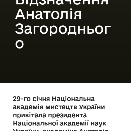
Анатолія
Загородньог
о
29-го січня Національна
академія мистецтв України
привітала президента
Національної академії наук