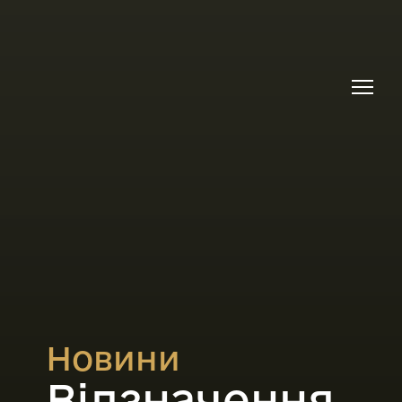
Новини
Відзначення