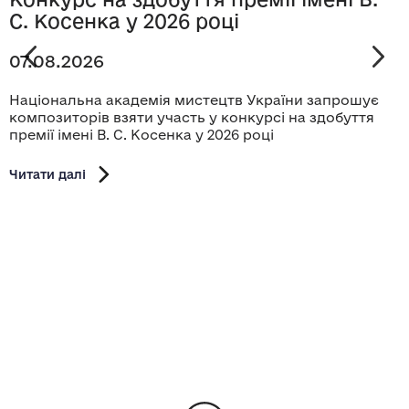
С. Косенка у 2026 році
07.08.2026
Національна академія мистецтв України запрошує
композиторів взяти участь у конкурсі на здобуття
премії імені В. С. Косенка у 2026 році
Читати далі