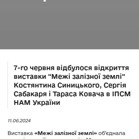
7-го червня відбулося відкриття
виставки "Межі залізної землі"
Костянтина Синицького, Сергія
Сабакаря і Тараса Ковача в ІПСМ
НАМ України
11.06.2024
Виставка
«Межі залізної землі»
об’єднала