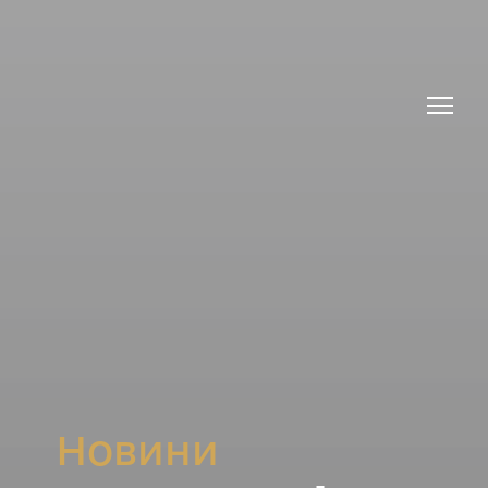
Новини