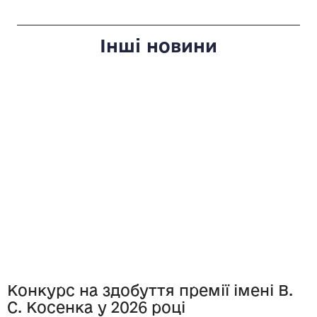
Інші новини
Конкурс на здобуття премії імені В.
С. Косенка у 2026 році