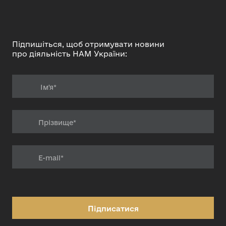
Підпишіться, щоб отримувати новини
про діяльність НАМ України:
Підписатися