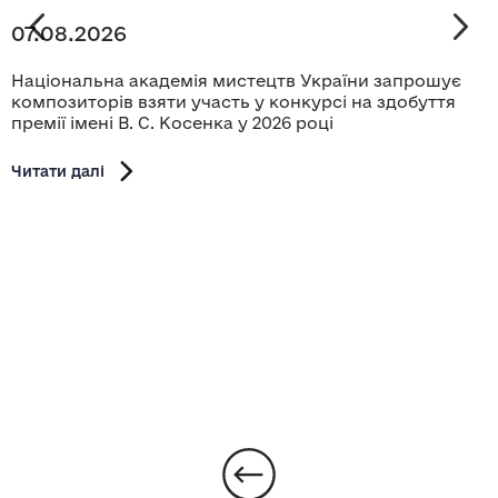
07.08.2026
Національна академія мистецтв України запрошує
композиторів взяти участь у конкурсі на здобуття
премії імені В. С. Косенка у 2026 році
Читати далі