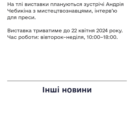
На тлі виставки плануються зустрічі Андрія
Чебикіна з мистецтвознавцями, інтерв’ю
для преси.
Виставка триватиме до 22 квітня 2024 року.
Час роботи: вівторок–неділя, 10:00–18:00.
Інші новини