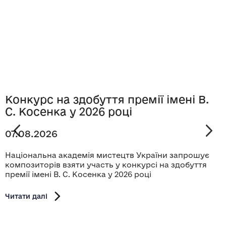
Конкурс на здобуття премії імені В.
С. Косенка у 2026 році
07.08.2026
Національна академія мистецтв України запрошує
композиторів взяти участь у конкурсі на здобуття
премії імені В. С. Косенка у 2026 році
Читати далі