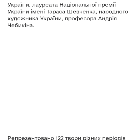
України, лауреата Національної премії
України імені Тараса Шевченка, народного
художника України, професора Андрія
Чебикіна.
Репрезентовано 122 твори різних періодів