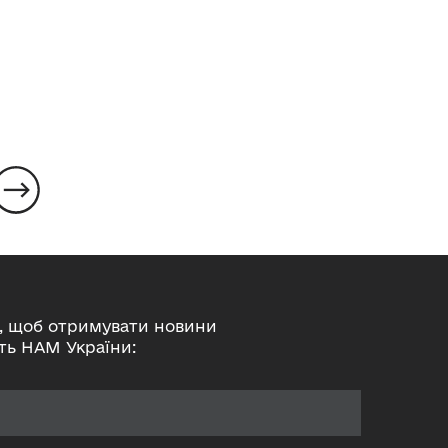
, щоб отримувати новини
ть НАМ України: