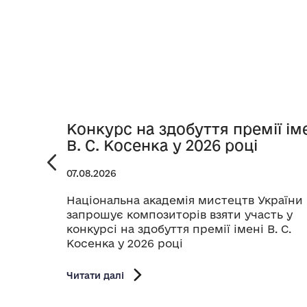
Конкурс на здобуття премії ім
В. С. Косенка у 2026 році
07.08.2026
Національна академія мистецтв України
запрошує композиторів взяти участь у
конкурсі на здобуття премії імені В. С.
Косенка у 2026 році
Читати далі