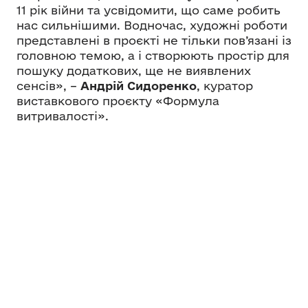
11 рік війни та усвідомити, що саме робить
нас сильнішими. Водночас, художні роботи
представлені в проєкті не тільки пов’язані із
головною темою, а і створюють простір для
пошуку додаткових, ще не виявлених
сенсів», –
Андрій Сидоренко
, куратор
виставкового проєкту «Формула
витривалості».