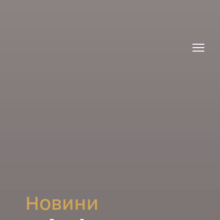
Новини