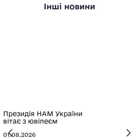
Інші новини
Президія НАМ України
вітає з ювілеєм
01.08.2026