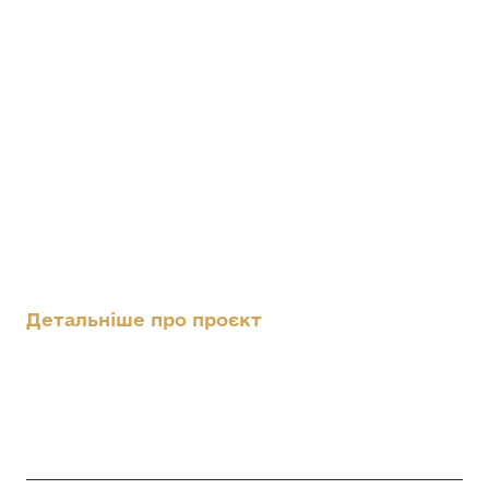
Детальніше про проєкт