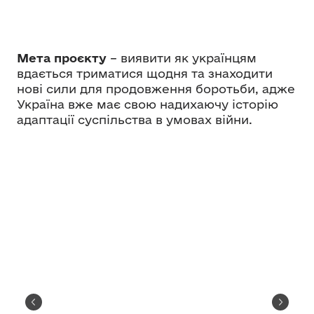
Мета проєкту
– виявити як українцям
вдається триматися щодня та знаходити
нові сили для продовження боротьби, адже
Україна вже має свою надихаючу історію
адаптації суспільства в умовах війни.