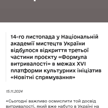
14-го листопада у Національній
академії мистецтв України
відбулося відкриття третьої
частини проєкту «Формула
витривалості» в межах XVI
платформи культурних ініціатив
«Новітні спрямування»
15.11.2024
«Сьогодні важливо осмислити той досвід
витривалості, який вже набуто в Україні на