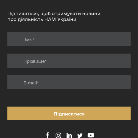
Підпишіться, щоб отримувати новини
про діяльність НАМ України:
Підписатися