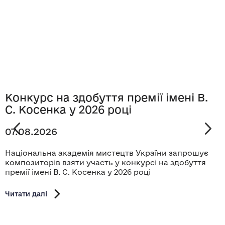
Конкурс на здобуття премії імені В.
С. Косенка у 2026 році
07.08.2026
Національна академія мистецтв України запрошує
композиторів взяти участь у конкурсі на здобуття
премії імені В. С. Косенка у 2026 році
Читати далі