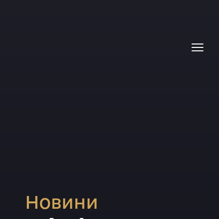
Новини