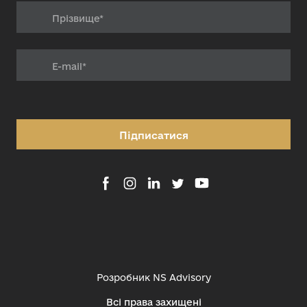
Підписатися
Розробник
NS Advisory
Всі права захищені