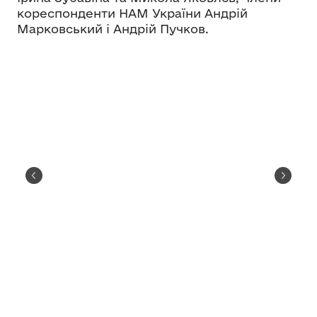
кореспонденти НАМ України Андрій
Марковський і Андрій Пучков.