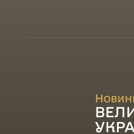
Новин
ВЕЛИ
УКР