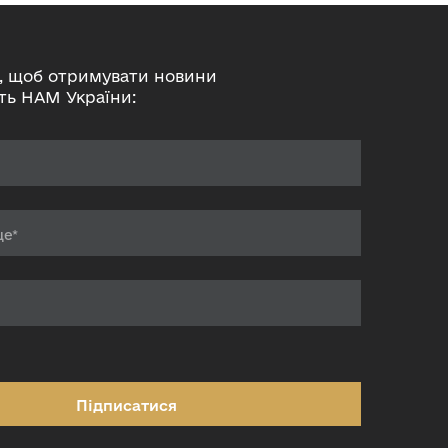
, щоб отримувати новини
ть НАМ України:
Підписатися