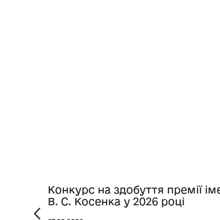
Конкурс на здобуття премії ім
В. С. Косенка у 2026 році