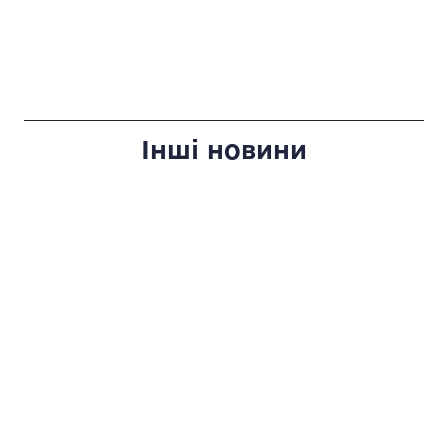
Інші новини