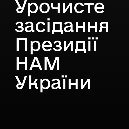
Урочисте
засідання
Президії
НАМ
України