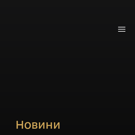
Новини