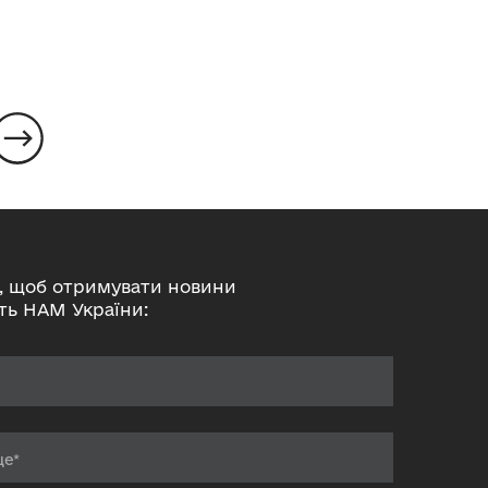
, щоб отримувати новини
ть НАМ України: