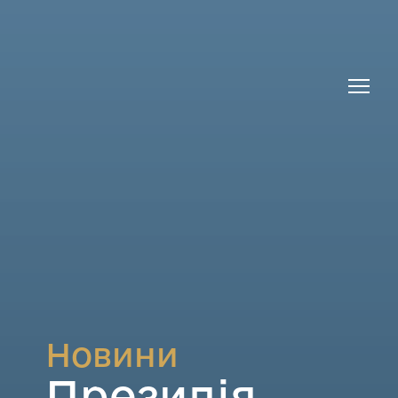
Новини
Президія