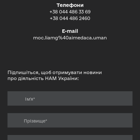
Телефони
+38 044 486 33 69
+38 044 486 2460
E-mail
moc.liamg%40aimedaca.uman
Підпишіться, щоб отримувати новини
про діяльність НАМ України: