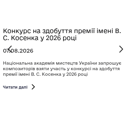
Конкурс на здобуття премії імені В.
С. Косенка у 2026 році
07.08.2026
Національна академія мистецтв України запрошує
композиторів взяти участь у конкурсі на здобуття
премії імені В. С. Косенка у 2026 році
Читати далі