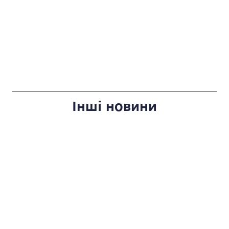
Інші новини