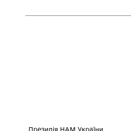
Президія НАМ України