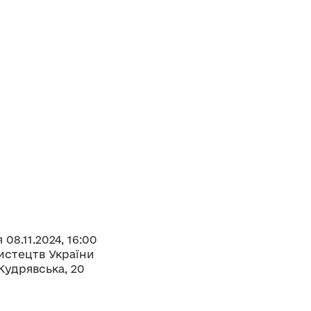
08.11.2024, 16:00
истецтв України
Кудрявська, 20