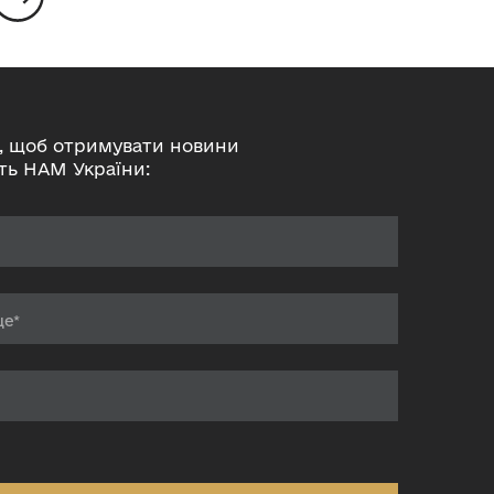
, щоб отримувати новини
ть НАМ України: