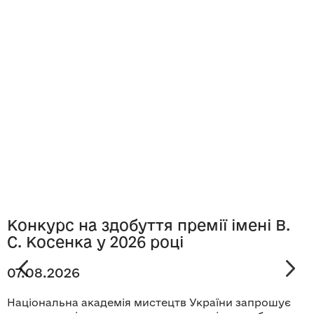
Конкурс на здобуття премії імені В.
С. Косенка у 2026 році
07.08.2026
Національна академія мистецтв України запрошує