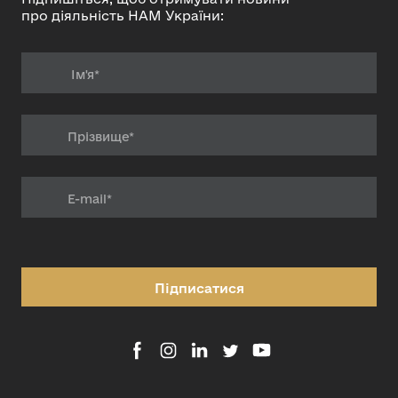
про діяльність НАМ України:
Підписатися