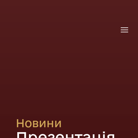
Новини
Презентація