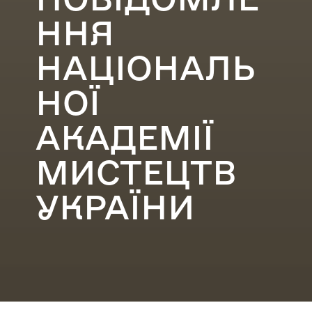
ННЯ
НАЦІОНАЛЬ
НОЇ
АКАДЕМІЇ
МИСТЕЦТВ
УКРАЇНИ