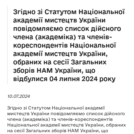
Згідно зі Статутом Національної
академії мистецтв України
повідомляємо список дійсного
члена (академіка) та членів-
кореспондентів Національної
академії мистецтв України,
обраних на сесії Загальних
зборів НАМ України, що
відбулися 04 липня 2024 року
10.07.2024
Згідно зі Статутом Національної академії
мистецтв України повідомляємо список дійсного
члена (академіка) та членів-кореспондентів
Національної академії мистецтв України, обраних
на сесії Загальних зборів НАМ України, що