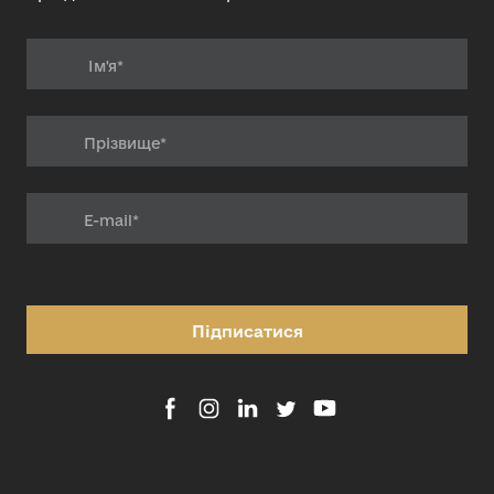
Підписатися