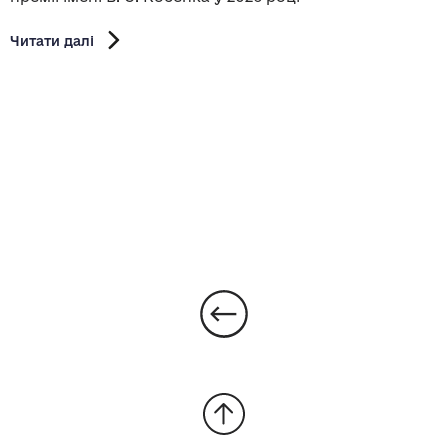
Читати далі