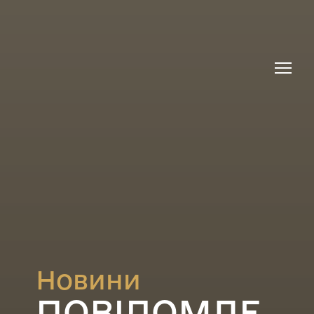
Новини
ПОВІДОМЛЕ