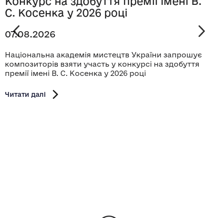
Конкурс на здобуття премії імені В.
С. Косенка у 2026 році
07.08.2026
Національна академія мистецтв України запрошує
композиторів взяти участь у конкурсі на здобуття
премії імені В. С. Косенка у 2026 році
Читати далі