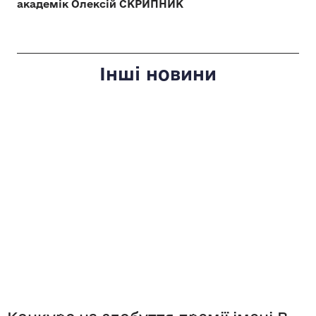
академік Олексій СКРИПНИК
Інші новини