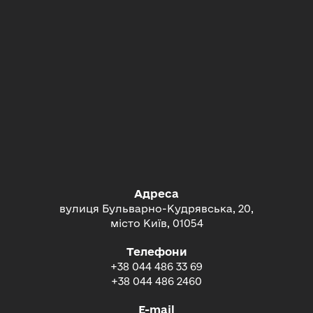
Адреса
вулиця Бульварно-Кудрявська, 20,
місто Київ, 01054
Телефони
+38 044 486 33 69
+38 044 486 2460
E-mail