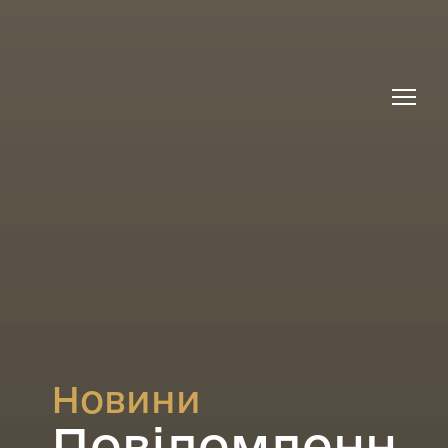
Новини
Повідомленн