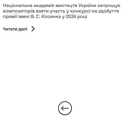
Національна академія мистецтв України запрошує
композиторів взяти участь у конкурсі на здобуття
премії імені В. С. Косенка у 2026 році
Читати далі