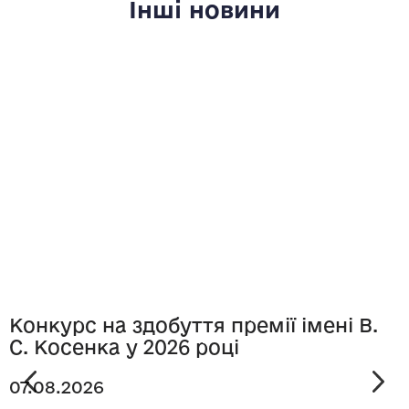
Інші новини
Конкурс на здобуття премії імені В.
С. Косенка у 2026 році
07.08.2026