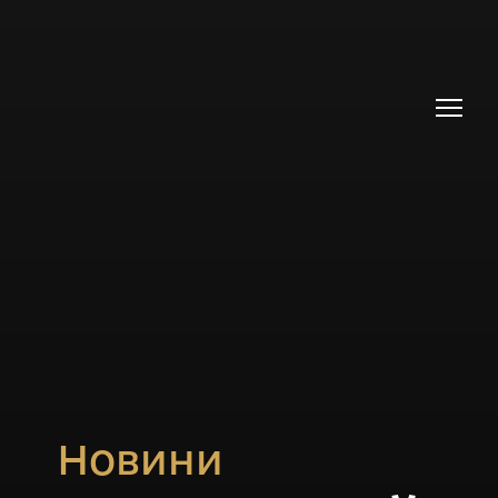
Новини