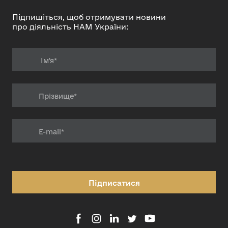
Підпишіться, щоб отримувати новини
про діяльність НАМ України:
Підписатися