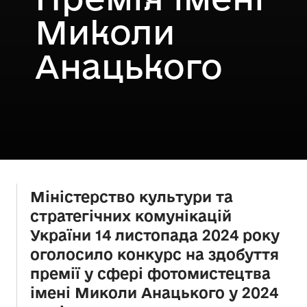
Миколи
Анацького
Міністерство культури та
стратегічних комунікацій
України 14 листопада 2024 року
оголосило конкурс на здобуття
премії у сфері фотомистецтва
імені Миколи Анацького у 2024