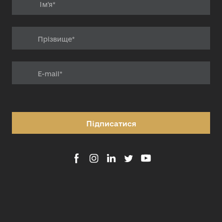
Підписатися