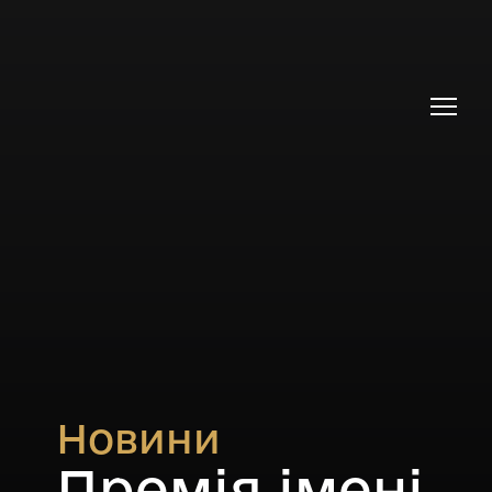
Новини
Премія імені