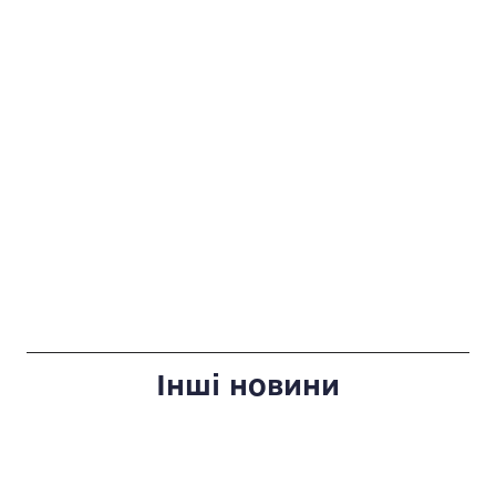
Інші новини