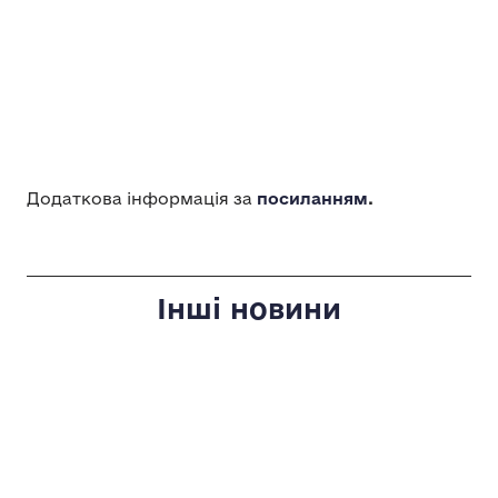
Додаткова інформація за
посиланням
.
Інші новини