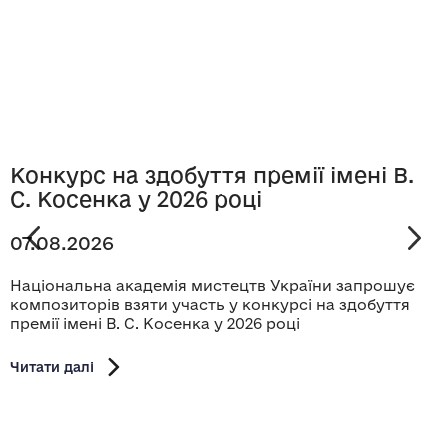
Конкурс на здобуття премії імені В.
С. Косенка у 2026 році
07.08.2026
Національна академія мистецтв України запрошує
композиторів взяти участь у конкурсі на здобуття
премії імені В. С. Косенка у 2026 році
Читати далі