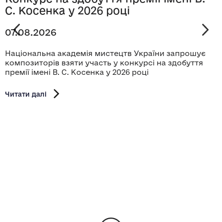
С. Косенка у 2026 році
07.08.2026
Національна академія мистецтв України запрошує
композиторів взяти участь у конкурсі на здобуття
премії імені В. С. Косенка у 2026 році
Читати далі