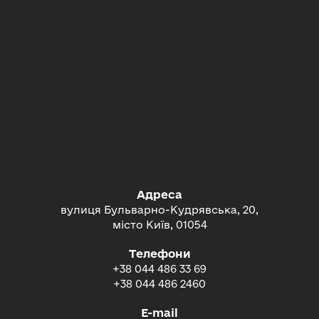
Адреса
вулиця Бульварно-Кудрявська, 20,
місто Київ, 01054
Телефони
+38 044 486 33 69
+38 044 486 2460
E-mail