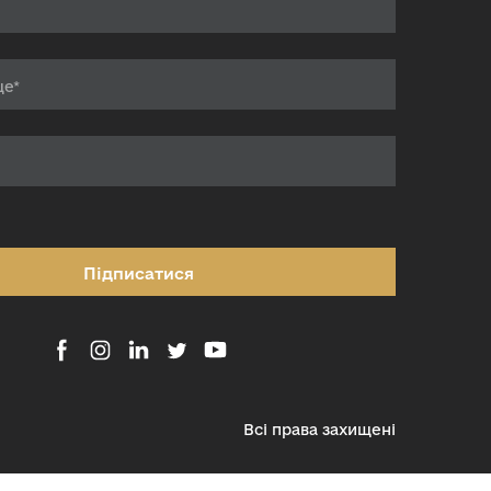
Підписатися
Всі права захищені