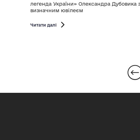
легенда України» Олександра Дубовика 
визначним ювілеєм
Читати далі