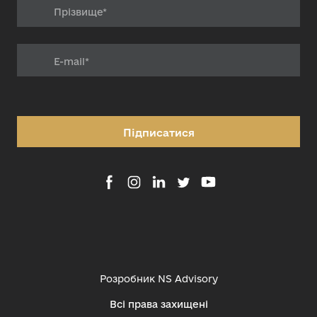
Підписатися
Розробник
NS Advisory
Всі права захищені