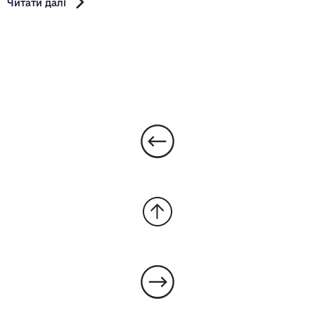
Читати далі