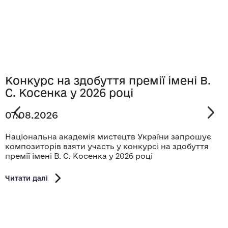
Конкурс на здобуття премії імені В.
С. Косенка у 2026 році
07.08.2026
Національна академія мистецтв України запрошує
композиторів взяти участь у конкурсі на здобуття
премії імені В. С. Косенка у 2026 році
Читати далі