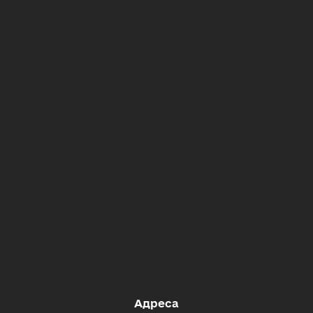
Адреса