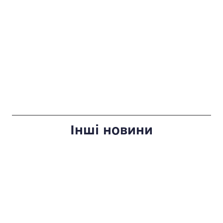
Інші новини