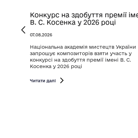
Конкурс на здобуття премії ім
В. С. Косенка у 2026 році
07.08.2026
Національна академія мистецтв України
запрошує композиторів взяти участь у
конкурсі на здобуття премії імені В. С.
Косенка у 2026 році
Читати далі