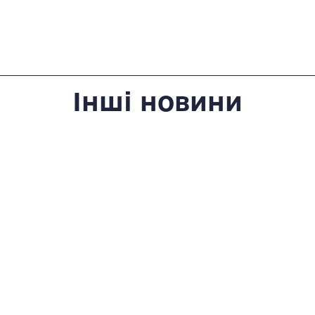
Інші новини