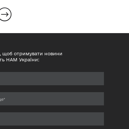
, щоб отримувати новини
ть НАМ України: