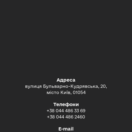
Адреса
вулиця Бульварно-Кудрявська, 20,
місто Київ, 01054
Телефони
+38 044 486 33 69
+38 044 486 2460
E-mail