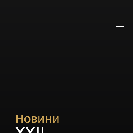
Новини
ХХІІ