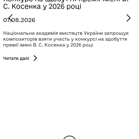
С. Косенка у 2026 році
07.08.2026
Національна академія мистецтв України запрошує
композиторів взяти участь у конкурсі на здобуття
премії імені В. С. Косенка у 2026 році
Читати далі