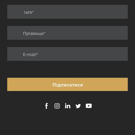
Підписатися