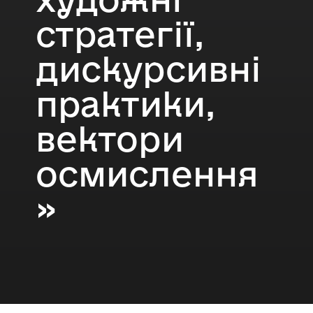
стратегії,
дискурсивні
практики,
вектори
осмислення
»