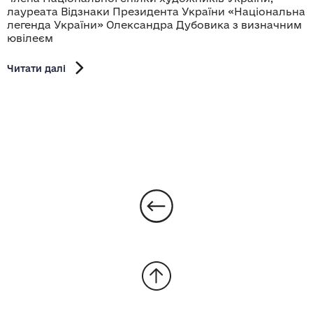
лауреата Відзнаки Президента України «Національна
легенда України» Олександра Дубовика з визначним
ювілеєм
Читати далі