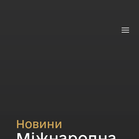
Новини
Міжнародна