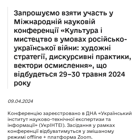
Запрошуємо взяти участь у
Міжнародній науковій
конференції «Культура і
мистецтво в умовах російсько-
української війни: художні
стратегії, дискурсивні практики,
вектори осмислення», що
відбудеться 29–30 травня 2024
року
09.04.2024
Конференцію зареєстровано в ДНА «Український
інститут науково-технічної експертизи та
інформації» (УкрІНТЕІ). Засідання у рамках
конференції відбуватимуться у змішаному
режимі offline + платформа Zoom.