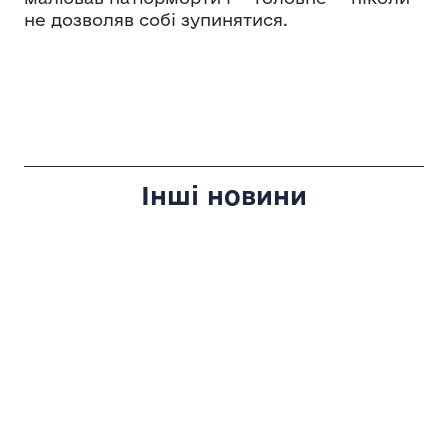
не дозволяв собі зупинятися.
Інші новини