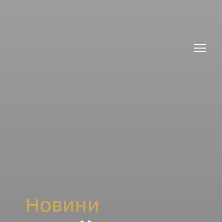
Новини