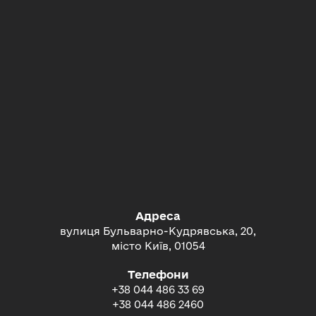
Адреса
вулиця Бульварно-Кудрявська, 20,
місто Київ, 01054
Телефони
+38 044 486 33 69
+38 044 486 2460