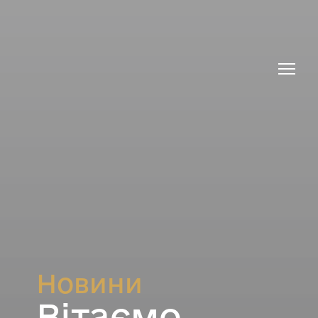
Новини
Вітаємо