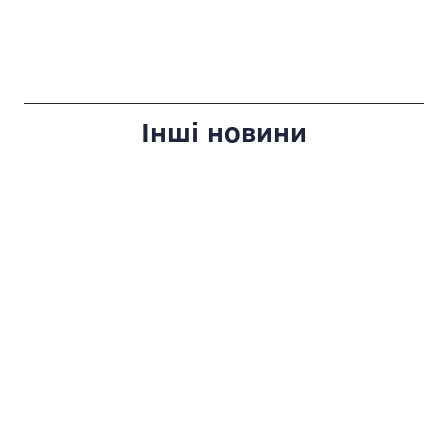
Інші новини